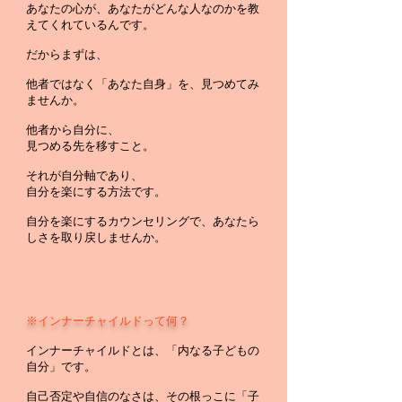
あなたの心が、あなたがどんな人なのかを教
えてくれているんです。
だからまずは、
他者ではなく「あなた自身」を、見つめてみ
ませんか。
他者から自分に、
見つめる先を移すこと。
それが自分軸であり、
自分を楽にする方法です。
自分を楽にするカウンセリングで、あなたら
しさを取り戻しませんか。
※インナーチャイルドって何？
インナーチャイルドとは、「内なる子どもの
自分」です。
自己否定や自信のなさは、その根っこに「子