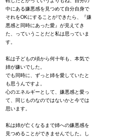
転じたとかっていうよりもね、自分の
中にある嫌悪感を見つめて自分自身で
それをOKにすることができたら、『嫌
悪感と同時にあった愛』が見えてき
た、っていうことだと私は思っていま
す。
私は子どもの頃から何十年も、本気で
姉が嫌いでした。
でも同時に、ずっと姉を愛していたと
も思うんですよ。
心のエネルギーとして、嫌悪感と愛っ
て、同じものなのではないかと今では
思います。
私は姉が亡くなるまで姉への嫌悪感を
見つめることができませんでした。し