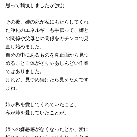
思って我慢しましたが(笑)）
その後、姉の死が私にもたらしてくれ
た浄化のエネルギーも手伝って、姉と
の関係や父母との関係をガチンコで見
直し始めました。
自分の中にあるものを真正面から見つ
めること自体がそりゃあしんどい作業
ではありました。
けれど、見つめ続けたら見えたんです
よね。
姉が私を愛してくれていたこと、
私が姉を愛していたことが。
姉への嫌悪感がなくなったとか、愛に