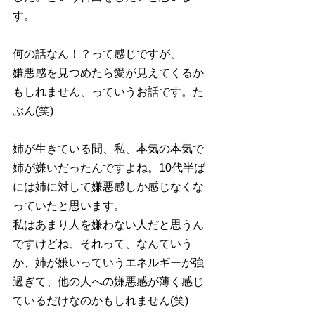
す。
何の話なん！？って感じですが、
嫌悪感を見つめたら愛が見えてくるか
もしれません、っていうお話です。た
ぶん(笑)
姉が生きている間、私、本気の本気で
姉が嫌いだったんですよね。10代半ば
には姉に対して嫌悪感しか感じなくな
っていたと思います。
私はあまり人を嫌わない人だと思うん
ですけどね、それって、なんていう
か、姉が嫌いっていうエネルギーが強
過ぎて、他の人への嫌悪感が薄く感じ
ているだけなのかもしれません(笑)